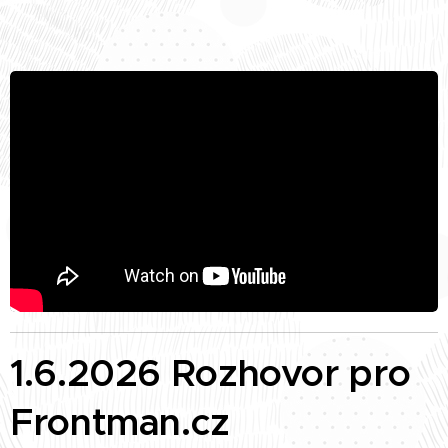
1.6.2026 Rozhovor pro
Frontman.cz