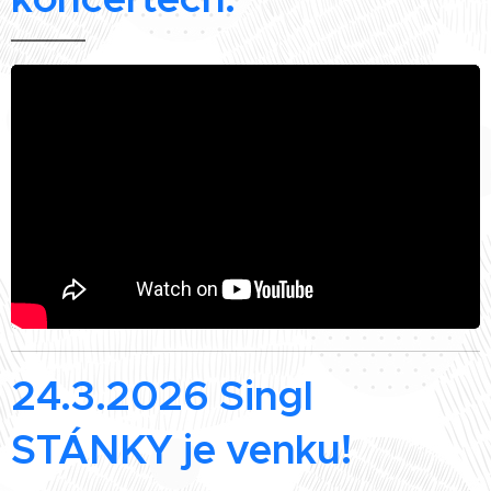
24.3.2026 Singl
STÁNKY je venku!