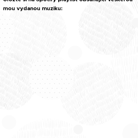
mou vydanou muziku: