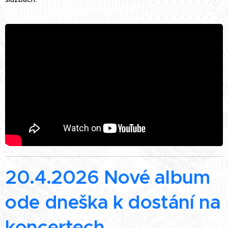
20.4.2026 Nové album
ode dneška k dostání na
koncertech.