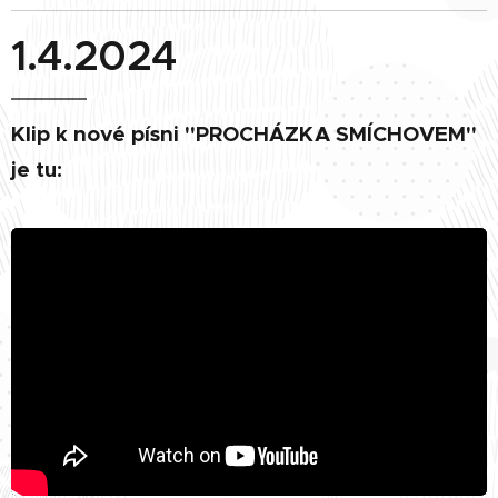
1.4.2024
Klip k nové písni "
PROCHÁZKA SMÍCHOVEM
"
je tu: