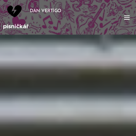
DAN VERTÍGO
písničkář