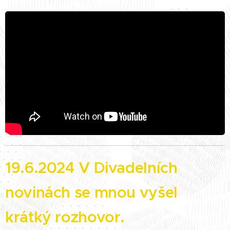
19.6.2024 V Divadelních
novinách se mnou vyšel
krátký rozhovor.