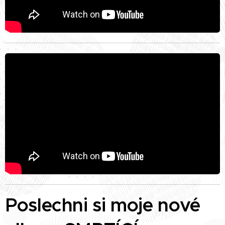
Poslechni si moje nové